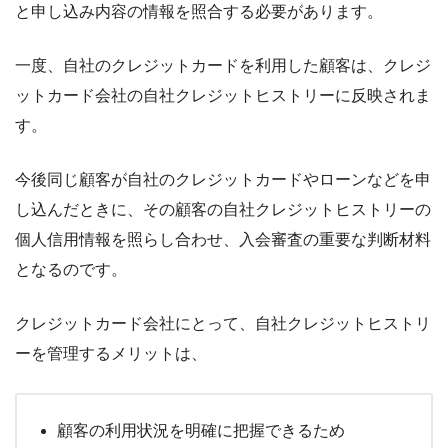
と申し込み内容の情報を照合する必要があります。
一度、自社のクレジットカードを利用した顧客は、クレジ
ットカード会社の自社クレジットヒストリーに反映されま
す。
今後同じ顧客が自社のクレジットカードやローンなどを申
し込んだときに、その顧客の自社クレジットヒストリーの
個人信用情報を照らし合わせ、入会審査の重要な判断材料
となるのです。
クレジットカード会社にとって、自社クレジットヒストリ
ーを管理するメリットは、
顧客の利用状況を明確に把握できるため