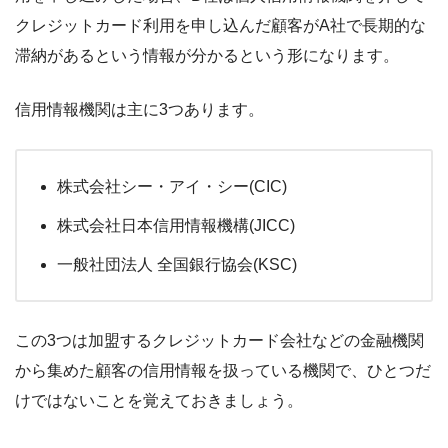
クレジットカード利用を申し込んだ顧客がA社で長期的な
滞納があるという情報が分かるという形になります。
信用情報機関は主に3つあります。
株式会社シー・アイ・シー(CIC)
株式会社日本信用情報機構(JICC)
一般社団法人 全国銀行協会(KSC)
この3つは加盟するクレジットカード会社などの金融機関
から集めた顧客の信用情報を扱っている機関で、ひとつだ
けではないことを覚えておきましょう。