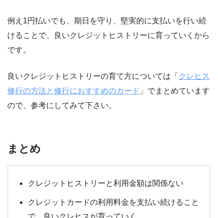
例え1円払いでも、期日を守り、堅実的に支払いを行い続
けることで、良いクレジットヒストリーに育っていくから
です。
良いクレジットヒストリーの育て方については「
クレヒス
修行の方法と修行におすすめのカード
」でまとめています
ので、参考にしてみて下さい。
まとめ
クレジットヒストリーと利用金額は関係ない
クレジットカードの利用料金を支払い続けること
で、良いクレヒスが育っていく