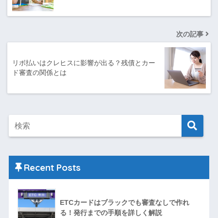
次の記事
リボ払いはクレヒスに影響が出る？残債とカー
ド審査の関係とは
Recent Posts
ETCカードはブラックでも審査なしで作れ
る！発行までの手順を詳しく解説