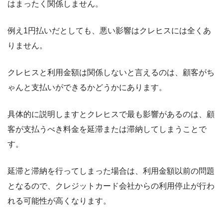
は
まったく関係しません。
例え1円払いだとしても、悪い影響はクレヒスには全くあ
りません。
クレヒスと利用金額は関係しないと言えるのは、顧客がち
ゃんと支払いができるかどうかにあります。
具体的に説明しますとクレヒスで最も影響があるのは、顧
客が支払うべき料金を延滞または滞納してしまうことで
す。
延滞と滞納を行ってしまった場合は、利用金額以前の問題
となるので、クレジットカード会社からの利用停止が行わ
れる可能性が高くなります。