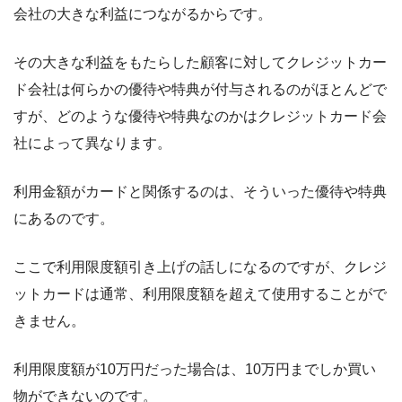
会社の大きな利益につながるからです。
その大きな利益をもたらした顧客に対してクレジットカー
ド会社は何らかの優待や特典が付与されるのがほとんどで
すが、どのような優待や特典なのかはクレジットカード会
社によって異なります。
利用金額がカードと関係するのは、そういった優待や特典
にあるのです。
ここで利用限度額引き上げの話しになるのですが、クレジ
ットカードは通常、利用限度額を超えて使用することがで
きません。
利用限度額が10万円だった場合は、10万円までしか買い
物ができないのです。