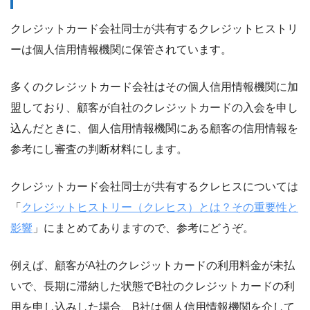
クレジットカード会社同士が共有するクレジットヒストリ
ーは個人信用情報機関に保管されています。
多くのクレジットカード会社はその個人信用情報機関に加
盟しており、顧客が自社のクレジットカードの入会を申し
込んだときに、個人信用情報機関にある顧客の信用情報を
参考にし審査の判断材料にします。
クレジットカード会社同士が共有するクレヒスについては
「
クレジットヒストリー（クレヒス）とは？その重要性と
影響
」にまとめてありますので、参考にどうぞ。
例えば、顧客がA社のクレジットカードの利用料金が未払
いで、長期に滞納した状態でB社のクレジットカードの利
用を申し込みした場合、B社は個人信用情報機関を介して