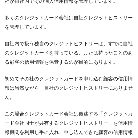
社が
自社内でその個人信用情報を管理
しています。
多くのクレジットカード会社は自社クレジットヒストリー
を管理しています。
自社内で扱う独自のクレジットヒストリーは、すでに自社
のクレジットカードを持っている、または持ったことのあ
る顧客の信用情報を保管するのが目的にあります。
初めてその社のクレジットカードを申し込む顧客の信用情
報は当然ながら、自社のクレジットヒストリーにありませ
ん。
この場合クレジットカード会社は後述する「クレジットカ
ード会社同士が共有するクレジットヒストリー」を信用情
報機関を利用し手に入れ、申し込んできた顧客の信用情報