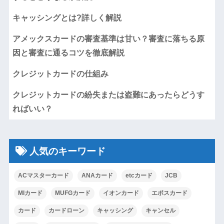
キャッシングとは?詳しく解説
アメックスカードの審査基準は甘い？審査に落ちる原
因と審査に通るコツを徹底解説
クレジットカードの仕組み
クレジットカードの紛失または盗難にあったらどうす
ればいい？
人気のキーワード
ACマスターカード
ANAカード
etcカード
JCB
MIカード
MUFGカード
イオンカード
エポスカード
カード
カードローン
キャッシング
キャンセル