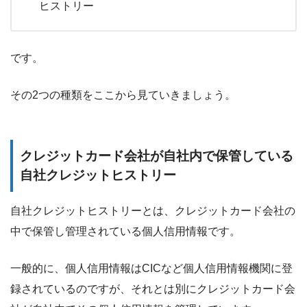
ヒストリー
です。
その2つの種類をここから見ていきましょう。
クレジットカード会社が自社内で保管している
自社クレジットヒストリー
自社クレジットヒストリーとは、クレジットカード会社の
中で保管し管理されている個人信用情報です。
一般的に、個人信用情報はCICなど個人信用情報機関に登
録されているのですが、それとは別にクレジットカード会