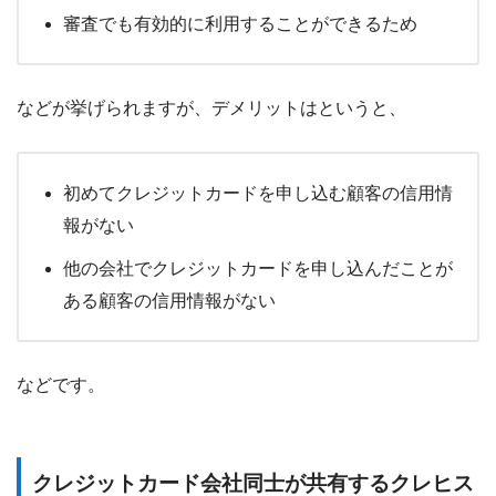
審査でも有効的に利用することができるため
などが挙げられますが、デメリットはというと、
初めてクレジットカードを申し込む顧客の信用情
報がない
他の会社でクレジットカードを申し込んだことが
ある顧客の信用情報がない
などです。
クレジットカード会社同士が共有するクレヒス