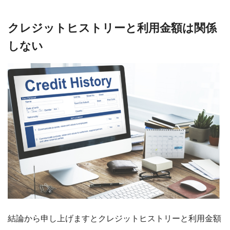
クレジットヒストリーと利用金額は関係
しない
結論から申し上げますとクレジットヒストリーと利用金額