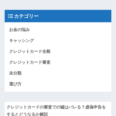
カテゴリー
お金の悩み
キャッシング
クレジットカード全般
クレジットカード審査
未分類
選び方
クレジットカードの審査での嘘はバレる？虚偽申告を
するとどうなるか解説