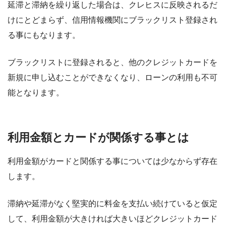
延滞と滞納を繰り返した場合は、クレヒスに反映されるだ
けにとどまらず、
信用情報機関にブラックリスト登録
され
る事にもなります。
ブラックリストに登録されると、他のクレジットカードを
新規に申し込むことができなくなり、ローンの利用も不可
能となります。
利用金額とカードが関係する事とは
利用金額がカードと関係する事については少なからず存在
します。
滞納や延滞がなく堅実的に料金を支払い続けていると仮定
して、利用金額が大きければ大きいほどクレジットカード