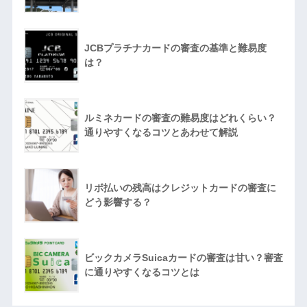
JCBプラチナカードの審査の基準と難易度
は？
ルミネカードの審査の難易度はどれくらい？
通りやすくなるコツとあわせて解説
リボ払いの残高はクレジットカードの審査に
どう影響する？
ビックカメラSuicaカードの審査は甘い？審査
に通りやすくなるコツとは