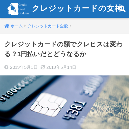
クレジットカードの女神
ホーム
クレジットカード全般
クレジットカードの額でクレヒスは変わ
る？1円払いだとどうなるか
2019年5月1日
2019年5月14日