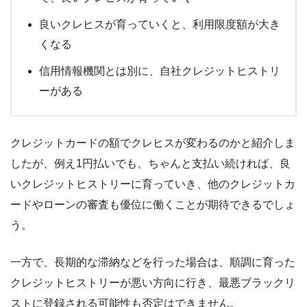
良いクレヒスが育っていくと、利用限度額が大き
くなる
信用情報機関とは別に、自社クレジットヒストリ
ーがある
クレジットカードの額でクレヒスが変わるのかと紹介しま
したが、例え1円払いでも、ちゃんと支払い続ければ、良
いクレジットヒストリーに育っていき、他のクレジットカ
ードやローンの審査も優位に働くことが期待できるでしょ
う。
一方で、長期的な滞納などを行った場合は、順調に育った
クレジットヒストリーが悪い方向に行き、最悪ブラックリ
ストに登録される可能性も否定はできません。