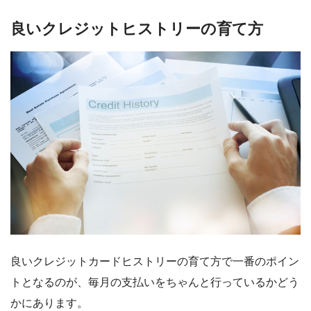
良いクレジットヒストリーの育て方
良いクレジットカードヒストリーの育て方で一番のポイン
トとなるのが、毎月の支払いをちゃんと行っているかどう
かにあります。