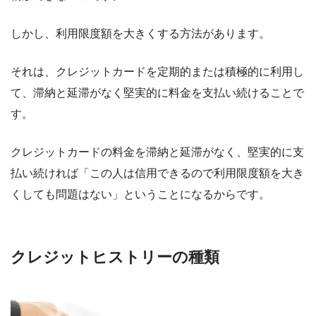
しかし、利用限度額を大きくする方法があります。
それは、クレジットカードを定期的または積極的に利用し
て、滞納と延滞がなく堅実的に料金を支払い続けることで
す。
クレジットカードの料金を滞納と延滞がなく、堅実的に支
払い続ければ「この人は信用できるので利用限度額を大き
くしても問題はない」ということになるからです。
クレジットヒストリーの種類