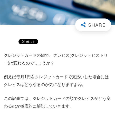
クレジットカードの額で、クレヒス(クレジットヒストリ
ー)は変わるのでしょうか？
例えば毎月1円をクレジットカードで支払いした場合には
クレヒスはどうなるのか気になりますよね。
この記事では、クレジットカードの額でクレヒスがどう変
わるのか徹底的に解説していきます。