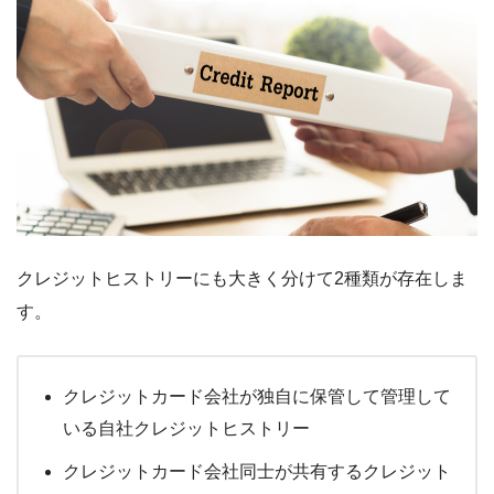
クレジットヒストリーにも大きく分けて2種類が存在しま
す。
クレジットカード会社が独自に保管して管理して
いる自社クレジットヒストリー
クレジットカード会社同士が共有するクレジット