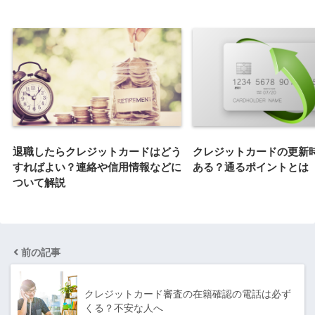
退職したらクレジットカードはどう
クレジットカードの更新
すればよい？連絡や信用情報などに
ある？通るポイントとは
ついて解説
前の記事
クレジットカード審査の在籍確認の電話は必ず
くる？不安な人へ