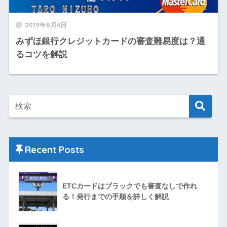
2019年8月4日
みずほ銀行クレジットカードの審査難易度は？通
るコツを解説
Recent Posts
ETCカードはブラックでも審査なしで作れ
る！発行までの手順を詳しく解説