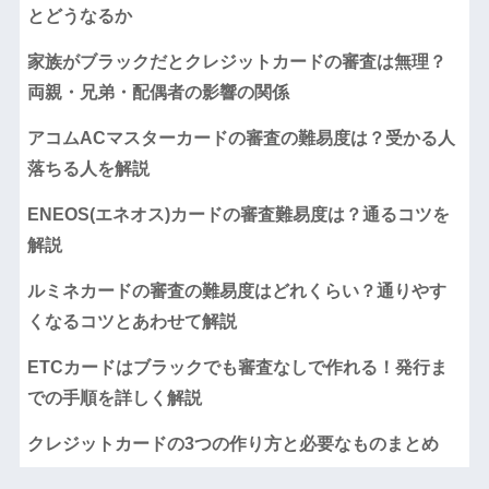
とどうなるか
家族がブラックだとクレジットカードの審査は無理？
両親・兄弟・配偶者の影響の関係
アコムACマスターカードの審査の難易度は？受かる人
落ちる人を解説
ENEOS(エネオス)カードの審査難易度は？通るコツを
解説
ルミネカードの審査の難易度はどれくらい？通りやす
くなるコツとあわせて解説
ETCカードはブラックでも審査なしで作れる！発行ま
での手順を詳しく解説
クレジットカードの3つの作り方と必要なものまとめ