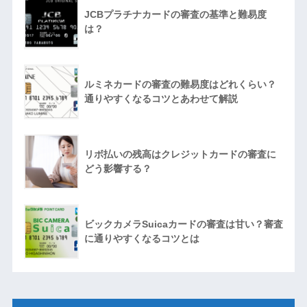
JCBプラチナカードの審査の基準と難易度
は？
ルミネカードの審査の難易度はどれくらい？
通りやすくなるコツとあわせて解説
リボ払いの残高はクレジットカードの審査に
どう影響する？
ビックカメラSuicaカードの審査は甘い？審査
に通りやすくなるコツとは