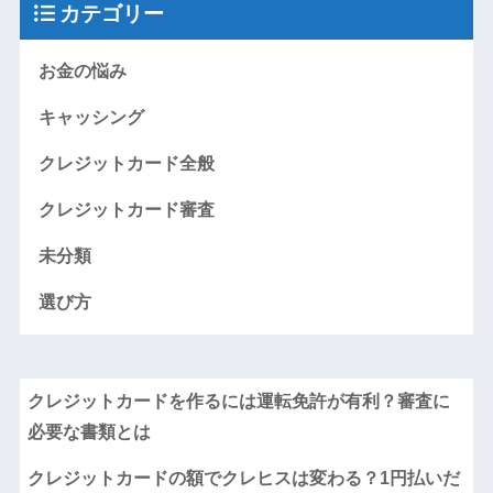
カテゴリー
お金の悩み
キャッシング
クレジットカード全般
クレジットカード審査
未分類
選び方
クレジットカードを作るには運転免許が有利？審査に
必要な書類とは
クレジットカードの額でクレヒスは変わる？1円払いだ