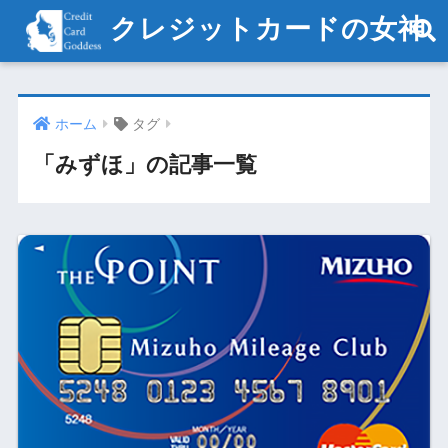
クレジットカードの女神
ホーム
タグ
「みずほ」の記事一覧