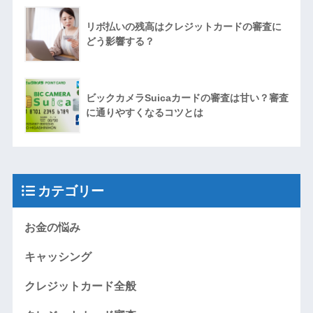
リボ払いの残高はクレジットカードの審査に
どう影響する？
ビックカメラSuicaカードの審査は甘い？審査
に通りやすくなるコツとは
カテゴリー
お金の悩み
キャッシング
クレジットカード全般