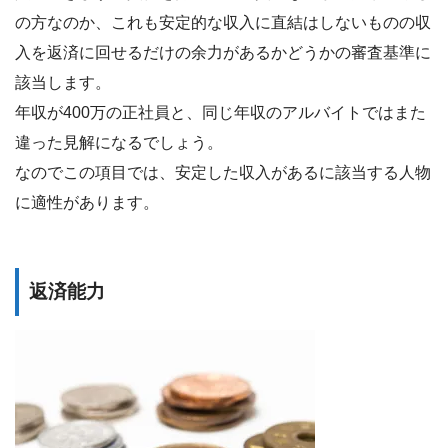
の方なのか、これも安定的な収入に直結はしないものの収
入を返済に回せるだけの余力があるかどうかの審査基準に
該当します。
年収が400万の正社員と、同じ年収のアルバイトではまた
違った見解になるでしょう。
なのでこの項目では、安定した収入があるに該当する人物
に適性があります。
返済能力