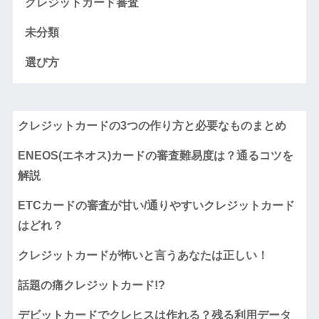
クレジットカード審査
未分類
選び方
クレジットカードの3つの作り方と必要なものまとめ
ENEOS(エネオス)カードの審査難易度は？通るコツを
解説
ETCカードの審査が甘い/通りやすいクレジットカード
はどれ？
クレジットカードが怖いと言うあなたは正しい！
話題の痛クレジットカード!?
デビットカードでクレヒスは作れる？残る利用データ