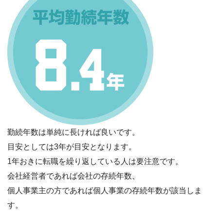
勤続年数は単純に長ければ良いです。
目安としては3年が目安となります。
1年おきに転職を繰り返している人は要注意です。
会社経営者であれば会社の存続年数、
個人事業主の方であれば個人事業の存続年数が該当しま
す。