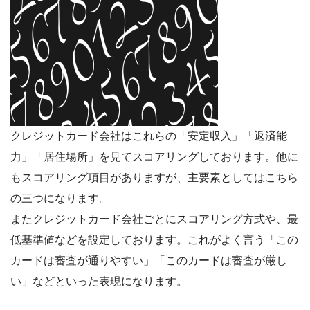
クレジットカード会社はこれらの「安定収入」「返済能
力」「居住場所」を見てスコアリングしております。他に
もスコアリング項目がありますが、主要素としてはこちら
の三つになります。
またクレジットカード会社ごとにスコアリング方式や、最
低基準値などを設定しております。これがよく言う「この
カードは審査が通りやすい」「このカードは審査が厳し
い」などといった表現になります。