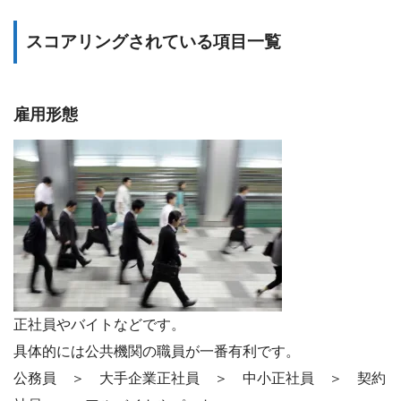
スコアリングされている項目一覧
雇用形態
正社員やバイトなどです。
具体的には公共機関の職員が一番有利です。
公務員 ＞ 大手企業正社員 ＞ 中小正社員 ＞ 契約