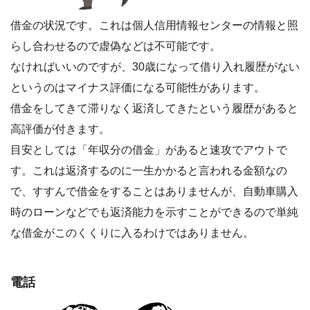
借金の状況です。これは個人信用情報センターの情報と照
らし合わせるので虚偽などは不可能です。
なければいいのですが、30歳になって借り入れ履歴がない
というのはマイナス評価になる可能性があります。
借金をしてきて滞りなく返済してきたという履歴があると
高評価が付きます。
目安としては「年収分の借金」があると速攻でアウトで
す。これは返済するのに一生かかると言われる金額なの
で、すすんで借金をすることはありませんが、自動車購入
時のローンなどでも返済能力を示すことができるので単純
な借金がこのくくりに入るわけではありません。
電話