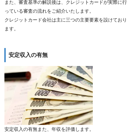
また、審査基準の解説後は、クレジットカードが実際に行
っている審査の流れをご紹介いたします。
クレジットカード会社は主に三つの主要要素を設けており
ます。
安定収入の有無
安定収入の有無また、年収を評価します。