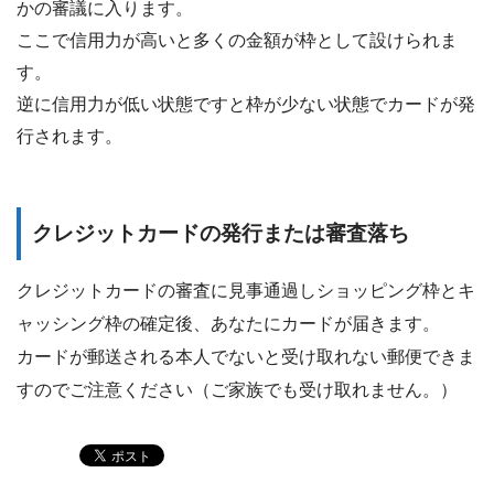
かの審議に入ります。
ここで信用力が高いと多くの金額が枠として設けられま
す。
逆に信用力が低い状態ですと枠が少ない状態でカードが発
行されます。
クレジットカードの発行または審査落ち
クレジットカードの審査に見事通過しショッピング枠とキ
ャッシング枠の確定後、あなたにカードが届きます。
カードが郵送される本人でないと受け取れない郵便できま
すのでご注意ください（ご家族でも受け取れません。）