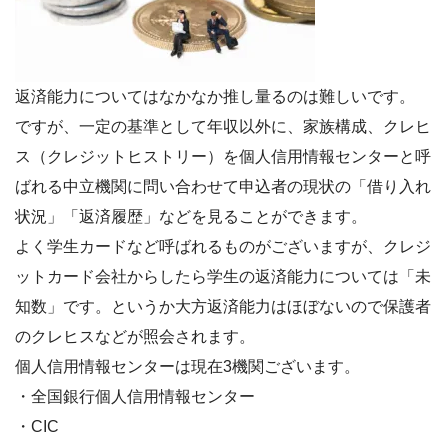
返済能力についてはなかなか推し量るのは難しいです。
ですが、一定の基準として年収以外に、家族構成、クレヒ
ス（クレジットヒストリー）を個人信用情報センターと呼
ばれる中立機関に問い合わせて申込者の現状の「借り入れ
状況」「返済履歴」などを見ることができます。
よく学生カードなど呼ばれるものがございますが、クレジ
ットカード会社からしたら学生の返済能力については「未
知数」です。というか大方返済能力はほぼないので保護者
のクレヒスなどが照会されます。
個人信用情報センターは現在3機関ございます。
・全国銀行個人信用情報センター
・CIC