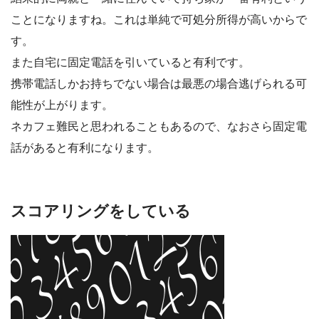
ことになりますね。これは単純で可処分所得が高いからで
す。
また自宅に固定電話を引いていると有利です。
携帯電話しかお持ちでない場合は最悪の場合逃げられる可
能性が上がります。
ネカフェ難民と思われることもあるので、なおさら固定電
話があると有利になります。
スコアリングをしている