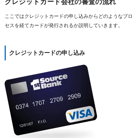
クレジットカード会社の審査の流れ
ここではクレジットカードの申し込みからどのようなプロ
セスを経てカードが発行されるか説明していきます。
クレジットカードの申し込み