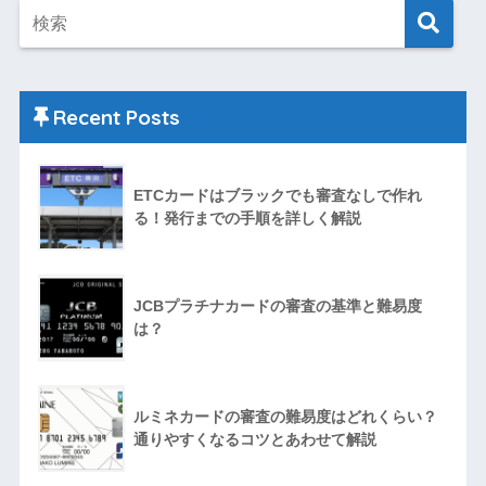
Recent Posts
ETCカードはブラックでも審査なしで作れ
る！発行までの手順を詳しく解説
JCBプラチナカードの審査の基準と難易度
は？
ルミネカードの審査の難易度はどれくらい？
通りやすくなるコツとあわせて解説