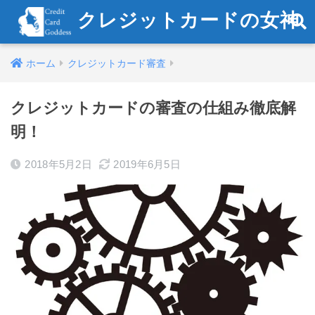
クレジットカードの女神
ホーム
クレジットカード審査
クレジットカードの審査の仕組み徹底解
明！
2018年5月2日
2019年6月5日