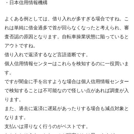
・日本信用情報機構
よくある例としては、借り入れが多すぎる場合ですね。こ
れは単純に借金過多で首が回らなくなったと考えられ、審
査否認の原因となります。自転車操業状態に陥っていると
アウトですね。
借り入れで返済するなど言語道断です。
個人信用情報センターはこれらを検知するのに一役買いま
す。
ですが闇金に手を出すような場合は個人信用情報センター
で検知することは不可能なので怪しい点があれば調査が入
ります。
また、過去に返済に遅延があったりする場合も減点対象と
なります。
支払いは滞りなく行うのがベストです。