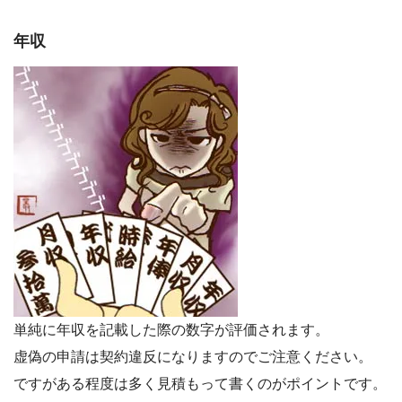
年収
単純に年収を記載した際の数字が評価されます。
虚偽の申請は契約違反になりますのでご注意ください。
ですがある程度は多く見積もって書くのがポイントです。