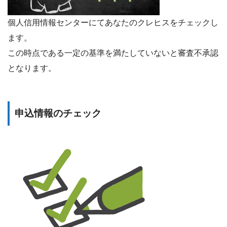
個人信用情報センターにてあなたのクレヒスをチェックし
ます。
この時点である一定の基準を満たしていないと審査不承認
となります。
申込情報のチェック