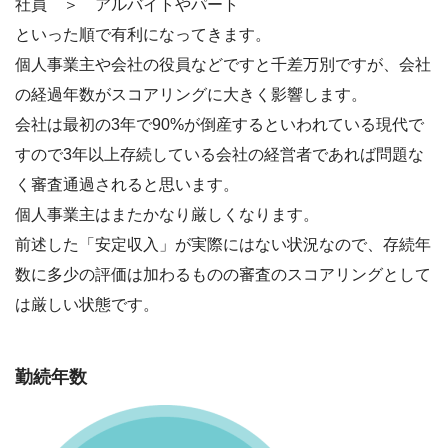
社員 ＞ アルバイトやパート
といった順で有利になってきます。
個人事業主や会社の役員などですと千差万別ですが、会社
の経過年数がスコアリングに大きく影響します。
会社は最初の3年で90%が倒産するといわれている現代で
すので3年以上存続している会社の経営者であれば問題な
く審査通過されると思います。
個人事業主はまたかなり厳しくなります。
前述した「安定収入」が実際にはない状況なので、存続年
数に多少の評価は加わるものの審査のスコアリングとして
は厳しい状態です。
勤続年数