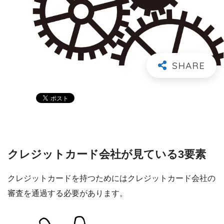
クレジットカード会社が見ている3要素
クレジットカードを持つためにはクレジットカード会社の
審査を通過する必要があります。