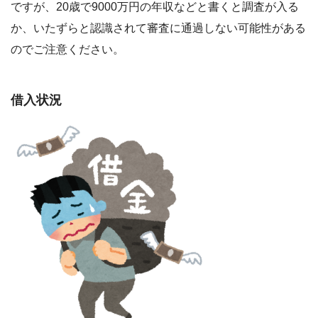
ですが、20歳で9000万円の年収などと書くと調査が入る
か、いたずらと認識されて審査に通過しない可能性がある
のでご注意ください。
借入状況