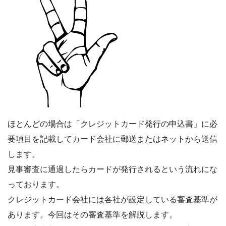
ほとんどの場合は「クレジットカード発行の申込書」に必
要項目を記載してカード会社に郵送またはネットから送信
します。
見事審査に通過したらカードが発行されるという流れにな
っております。
クレジットカード会社には各社が設定している審査基準が
あります。今回はその審査基準を解説します。