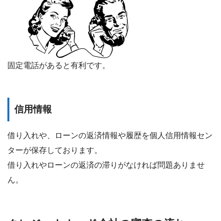
固定電話があると有利です。
信用情報
借り入れや、ローンの返済情報や履歴を個人信用情報セン
ターが保存しております。
借り入れやローンの返済の滞りがなければ問題ありませ
ん。