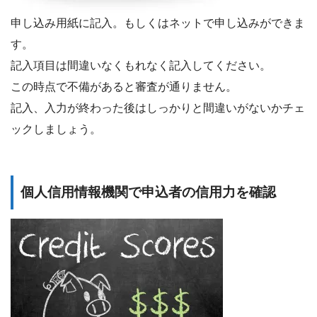
申し込み用紙に記入。もしくはネットで申し込みができま
す。
記入項目は間違いなくもれなく記入してください。
この時点で不備があると審査が通りません。
記入、入力が終わった後はしっかりと間違いがないかチェ
ックしましょう。
個人信用情報機関で申込者の信用力を確認