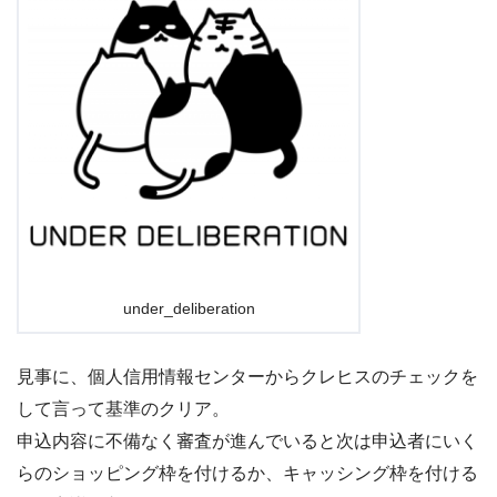
under_deliberation
見事に、個人信用情報センターからクレヒスのチェックを
して言って基準のクリア。
申込内容に不備なく審査が進んでいると次は申込者にいく
らのショッピング枠を付けるか、キャッシング枠を付ける