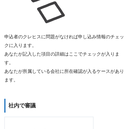
申込者のクレヒスに問題がなければ申し込み情報のチェッ
クに入ります。
あなたが記入した項目の詳細はここでチェックが入りま
す。
あなたが所属している会社に所在確認が入るケースがあり
ます。
社内で審議