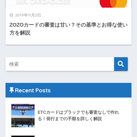
2019年11月2日
ZOZOカードの審査は甘い？その基準とお得な使い
方を解説
Recent Posts
ETCカードはブラックでも審査なしで作れ
る！発行までの手順を詳しく解説