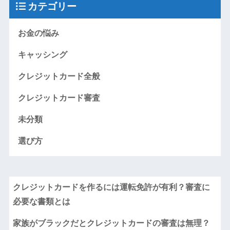
カテゴリー
お金の悩み
キャッシング
クレジットカード全般
クレジットカード審査
未分類
選び方
クレジットカードを作るには運転免許が有利？審査に
必要な書類とは
家族がブラックだとクレジットカードの審査は無理？