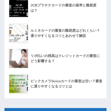
JCBプラチナカードの審査の基準と難易度
は？
ルミネカードの審査の難易度はどれくらい？
通りやすくなるコツとあわせて解説
リボ払いの残高はクレジットカードの審査に
どう影響する？
ビックカメラSuicaカードの審査は甘い？審査
に通りやすくなるコツとは