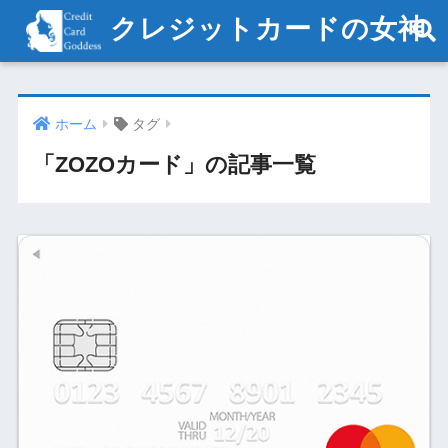
クレジットカードの女神
ホーム
タグ
「ZOZOカード」の記事一覧