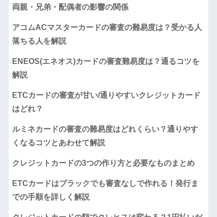
両親・兄弟・配偶者の影響の関係
アコムACマスターカードの審査の難易度は？受かる人
落ちる人を解説
ENEOS(エネオス)カードの審査難易度は？通るコツを
解説
ETCカードの審査が甘い/通りやすいクレジットカード
はどれ？
ルミネカードの審査の難易度はどれくらい？通りやす
くなるコツとあわせて解説
クレジットカードの3つの作り方と必要なものまとめ
ETCカードはブラックでも審査なしで作れる！発行ま
での手順を詳しく解説