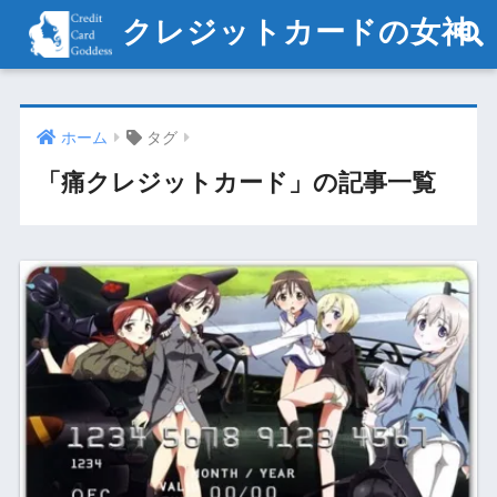
クレジットカードの女神
ホーム
タグ
「痛クレジットカード」の記事一覧