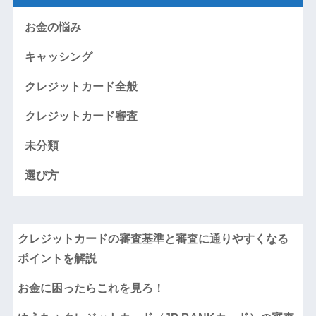
お金の悩み
キャッシング
クレジットカード全般
クレジットカード審査
未分類
選び方
クレジットカードの審査基準と審査に通りやすくなる
ポイントを解説
お金に困ったらこれを見ろ！