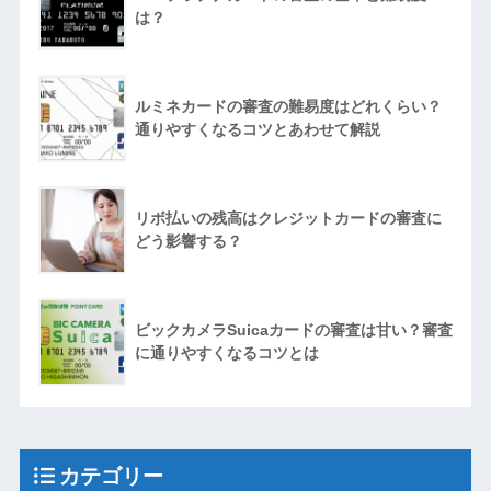
は？
ルミネカードの審査の難易度はどれくらい？
通りやすくなるコツとあわせて解説
リボ払いの残高はクレジットカードの審査に
どう影響する？
ビックカメラSuicaカードの審査は甘い？審査
に通りやすくなるコツとは
カテゴリー