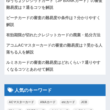
ゆうちょクレジットカード（JP BANKカード）の審査
難易度は？通るコツを解説
ピーチカードの審査の難易度や条件は？分かりやすく
解説
有効期限が切れたクレジットカードの廃棄・処分方法
アコムACマスターカードの審査の難易度は？受かる人
落ちる人を解説
ルミネカードの審査の難易度はどれくらい？通りやす
くなるコツとあわせて解説
人気のキーワード
ACマスターカード
ANAカード
etcカード
JCB