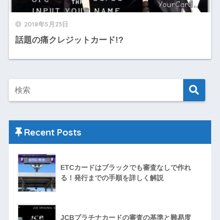
2018年5月23日
話題の痛クレジットカード!?
Recent Posts
ETCカードはブラックでも審査なしで作れ
る！発行までの手順を詳しく解説
JCBプラチナカードの審査の基準と難易度